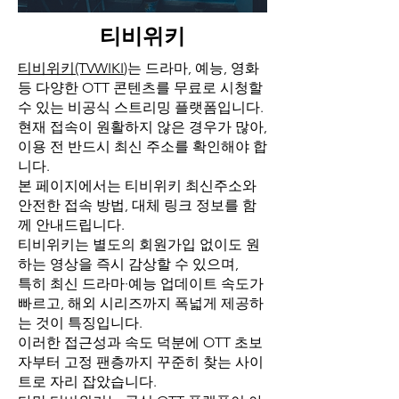
티비위키
티비위키(TVWIKI
)는 드라마, 예능, 영화
등 다양한 OTT 콘텐츠를 무료로 시청할
수 있는 비공식 스트리밍 플랫폼입니다.
현재 접속이 원활하지 않은 경우가 많아,
이용 전 반드시 최신 주소를 확인해야 합
니다.
본 페이지에서는 티비위키 최신주소와
안전한 접속 방법, 대체 링크 정보를 함
께 안내드립니다.
티비위키는 별도의 회원가입 없이도 원
하는 영상을 즉시 감상할 수 있으며,
특히 최신 드라마·예능 업데이트 속도가
빠르고, 해외 시리즈까지 폭넓게 제공하
는 것이 특징입니다.
이러한 접근성과 속도 덕분에 OTT 초보
자부터 고정 팬층까지 꾸준히 찾는 사이
트로 자리 잡았습니다.