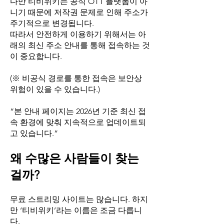
다만 티비위키는 공식 OTT 플랫폼이 아
니기 때문에 저작권 문제로 인해 주소가
주기적으로 변경됩니다.
따라서 안전하게 이용하기 위해서는 아
래의 최신 주소 안내를 통해 접속하는 것
이 중요합니다.
(※ 비공식 경로를 통한 접속은 보안상
위험이 있을 수 있습니다.)
“본 안내 페이지는 2026년 기준 최신 접
속 환경에 맞춰 지속적으로 업데이트되
고 있습니다.”
왜 수많은 사람들이 찾는
걸까?
무료 스트리밍 사이트는 많습니다. 하지
만 ‘티비위키’라는 이름은 조금 다릅니
다.