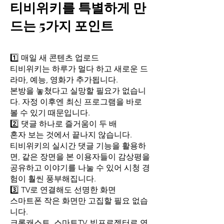
티비위키를 특별하게 만
드는 5가지 포인트
1️⃣ 매일 새 콘텐츠 업로드
티비위키는 하루가 멀다 하고 새로운 드
라마, 예능, 영화가 추가됩니다.
본방을 놓쳤다고 실망할 필요가 없습니
다. 자정 이후엔 최신 프로그램을 바로
볼 수 있기 때문입니다.
2️⃣ 댓글 하나로 즐거움이 두 배
혼자 보는 것에서 끝나지 않습니다.
티비위키의 실시간 댓글 기능을 활용하
면, 같은 장면을 본 이용자들이 감상평을
공유하고 이야기를 나눌 수 있어 시청 경
험이 훨씬 풍부해집니다.
3️⃣ TV로 연결해도 선명한 화면
스마트폰 작은 화면만 고집할 필요 없습
니다.
크롬캐스트, 스마트TV, 빔프로젝터로 연