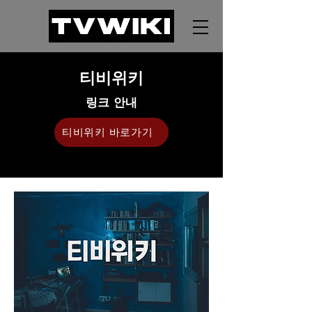
티비위키
링크 안내
티비위키 바로가기