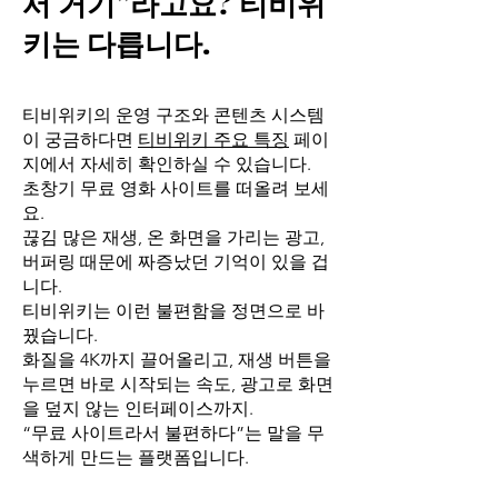
서 거기”라고요? 티비위
키는 다릅니다.
티비위키의 운영 구조와 콘텐츠 시스템
이 궁금하다면
티비위키 주요 특징
페이
지에서 자세히 확인하실 수 있습니다.
초창기 무료 영화 사이트를 떠올려 보세
요.
끊김 많은 재생, 온 화면을 가리는 광고,
버퍼링 때문에 짜증났던 기억이 있을 겁
니다.
티비위키는 이런 불편함을 정면으로 바
꿨습니다.
화질을 4K까지 끌어올리고, 재생 버튼을
누르면 바로 시작되는 속도, 광고로 화면
을 덮지 않는 인터페이스까지.
“무료 사이트라서 불편하다”는 말을 무
색하게 만드는 플랫폼입니다.