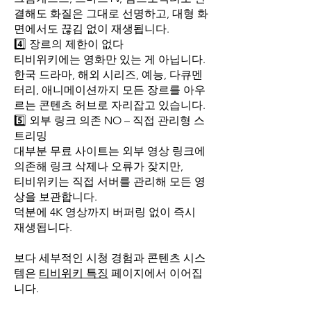
결해도 화질은 그대로 선명하고, 대형 화
면에서도 끊김 없이 재생됩니다.
4️⃣ 장르의 제한이 없다
티비위키에는 영화만 있는 게 아닙니다.
한국 드라마, 해외 시리즈, 예능, 다큐멘
터리, 애니메이션까지 모든 장르를 아우
르는 콘텐츠 허브로 자리잡고 있습니다.
5️⃣ 외부 링크 의존 NO – 직접 관리형 스
트리밍
대부분 무료 사이트는 외부 영상 링크에
의존해 링크 삭제나 오류가 잦지만,
티비위키는 직접 서버를 관리해 모든 영
상을 보관합니다.
덕분에 4K 영상까지 버퍼링 없이 즉시
재생됩니다.
보다 세부적인 시청 경험과 콘텐츠 시스
템은
티비위키 특징
페이지에서 이어집
니다.