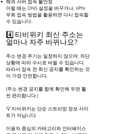
해외 서버 접속 불안정
이럴 때는 DNS 설정을 바꾸거나, VPN·
우회 접속 방법을 활용하면 다시 접속할
수 있습니다.
4️⃣
티비위키 최신 주소는
얼마나 자주 바뀌나요?
주소 변경 주기는 일정하지 않으며, 차단
상황에 따라 수시로 바뀔 수 있습니다.
따라서 접속 전 최신 공지를 확인하는 것
이 가장 안전합니다.
(주소 변경 공지를 함께 확인해 두면 훨
씬 편리합니다.)
💡 티비위키는 단순 스트리밍 정보 사이
트가 아닙니다.
이용자 중심의 카테고리와 인터페이스