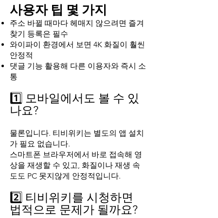
사용자 팁 몇 가지
주소 바뀔 때마다 헤매지 않으려면 즐겨
찾기 등록은 필수
와이파이 환경에서 보면 4K 화질이 훨씬
안정적
댓글 기능 활용해 다른 이용자와 즉시 소
통
1️⃣ 모바일에서도 볼 수 있
나요?
물론입니다. 티비위키는 별도의 앱 설치
가 필요 없습니다.
스마트폰 브라우저에서 바로 접속해 영
상을 재생할 수 있고, 화질이나 재생 속
도도 PC 못지않게 안정적입니다.
2️⃣ 티비위키를 시청하면
법적으로 문제가 될까요?