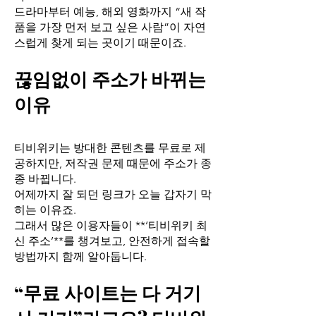
드라마부터 예능, 해외 영화까지 “새 작
품을 가장 먼저 보고 싶은 사람”이 자연
스럽게 찾게 되는 곳이기 때문이죠.
끊임없이 주소가 바뀌는
이유
티비위키는 방대한 콘텐츠를 무료로 제
공하지만, 저작권 문제 때문에 주소가 종
종 바뀝니다.
어제까지 잘 되던 링크가 오늘 갑자기 막
히는 이유죠.
그래서 많은 이용자들이 **‘티비위키 최
신 주소’**를 챙겨보고, 안전하게 접속할
방법까지 함께 알아둡니다.
“무료 사이트는 다 거기