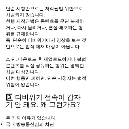
단순 시청만으로는 저작권법 위반으로
처벌되지 않습니다.
현행 저작권법은 콘텐츠를 무단 복제하
거나, 다시 올리거나, 편집·배포하는 행
위를 규제합니다.
즉, 단순히 티비위키에서 영상을 보는 것
만으로는 법적 제재 대상이 아닙니다.
⚠️ 단, 다운로드 후 재업로드하거나 불법
콘텐츠를 직접 공유하는 행위는 명백한
처벌 대상입니다.
이런 행동만 피하면, 단순 시청자는 법적
위험이 없습니다.
3️⃣ 티비위키 접속이 갑자
기 안 돼요. 왜 그런가요?
두 가지 이유가 있습니다.
국내 방송통신심의 차단